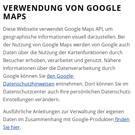
VERWENDUNG VON GOOGLE
MAPS
Diese Webseite verwendet Google Maps API, um
geographische Informationen visuell darzustellen. Bei
der Nutzung von Google Maps werden von Google auch
Daten über die Nutzung der Kartenfunktionen durch
Besucher erhoben, verarbeitet und genutzt. Nähere
Informationen über die Datenverarbeitung durch
Google können Sie
den Google-
Datenschutzhinweisen
entnehmen. Dort können Sie im
Datenschutzcenter auch Ihre persönlichen Datenschutz-
Einstellungen verändern.
Ausführliche Anleitungen zur Verwaltung der eigenen
Daten im Zusammenhang mit Google-Produkten
finden
Sie hier
.