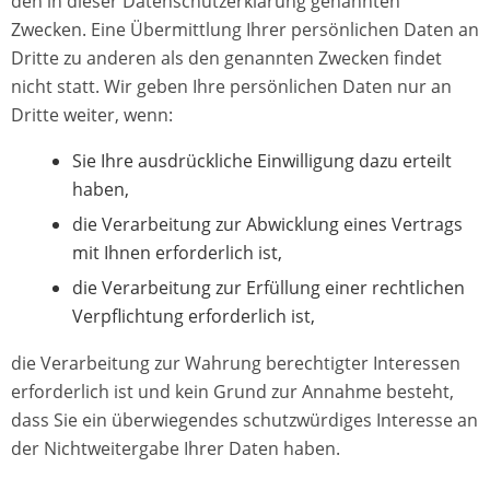
den in dieser Datenschutzerklärung genannten
Zwecken. Eine Übermittlung Ihrer persönlichen Daten an
Dritte zu anderen als den genannten Zwecken findet
nicht statt. Wir geben Ihre persönlichen Daten nur an
Dritte weiter, wenn:
Sie Ihre ausdrückliche Einwilligung dazu erteilt
haben,
die Verarbeitung zur Abwicklung eines Vertrags
mit Ihnen erforderlich ist,
die Verarbeitung zur Erfüllung einer rechtlichen
Verpflichtung erforderlich ist,
die Verarbeitung zur Wahrung berechtigter Interessen
erforderlich ist und kein Grund zur Annahme besteht,
dass Sie ein überwiegendes schutzwürdiges Interesse an
der Nichtweitergabe Ihrer Daten haben.