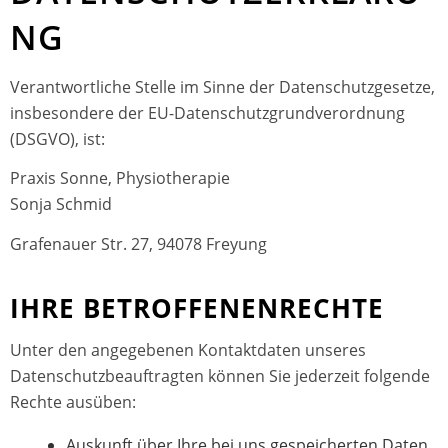
NG
Verantwortliche Stelle im Sinne der Datenschutzgesetze,
insbesondere der EU-Datenschutzgrundverordnung
(DSGVO), ist:
Praxis Sonne, Physiotherapie
Sonja Schmid
Grafenauer Str. 27, 94078 Freyung
IHRE BETROFFENENRECHTE
Unter den angegebenen Kontaktdaten unseres
Datenschutzbeauftragten können Sie jederzeit folgende
Rechte ausüben:
Auskunft über Ihre bei uns gespeicherten Daten