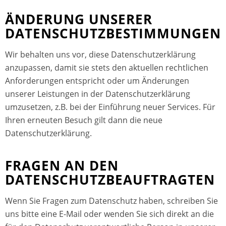
ÄNDERUNG UNSERER
DATENSCHUTZBESTIMMUNGEN
Wir behalten uns vor, diese Datenschutzerklärung
anzupassen, damit sie stets den aktuellen rechtlichen
Anforderungen entspricht oder um Änderungen
unserer Leistungen in der Datenschutzerklärung
umzusetzen, z.B. bei der Einführung neuer Services. Für
Ihren erneuten Besuch gilt dann die neue
Datenschutzerklärung.
FRAGEN AN DEN
DATENSCHUTZBEAUFTRAGTEN
Wenn Sie Fragen zum Datenschutz haben, schreiben Sie
uns bitte eine E-Mail oder wenden Sie sich direkt an die