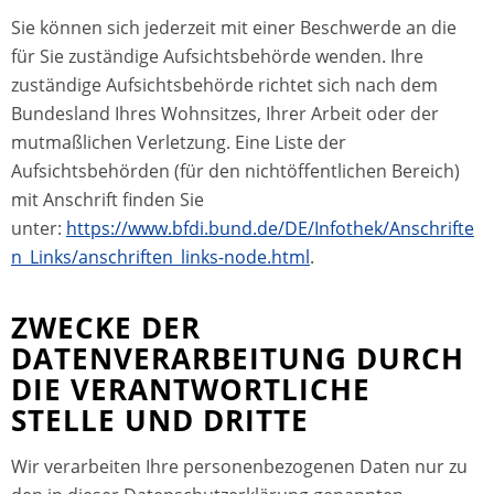
Sie können sich jederzeit mit einer Beschwerde an die
für Sie zuständige Aufsichtsbehörde wenden. Ihre
zuständige Aufsichtsbehörde richtet sich nach dem
Bundesland Ihres Wohnsitzes, Ihrer Arbeit oder der
mutmaßlichen Verletzung. Eine Liste der
Aufsichtsbehörden (für den nichtöffentlichen Bereich)
mit Anschrift finden Sie
unter:
https://www.bfdi.bund.de/DE/Infothek/Anschrifte
n_Links/anschriften_links-node.html
.
ZWECKE DER
DATENVERARBEITUNG DURCH
DIE VERANTWORTLICHE
STELLE UND DRITTE
Wir verarbeiten Ihre personenbezogenen Daten nur zu