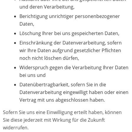
und deren Verarbeitung,
Berichtigung unrichtiger personenbezogener
Daten,
Löschung Ihrer bei uns gespeicherten Daten,
Einschränkung der Datenverarbeitung, sofern
wir Ihre Daten aufgrund gesetzlicher Pflichten
noch nicht löschen dürfen,
Widerspruch gegen die Verarbeitung Ihrer Daten
bei uns und
Datenübertragbarkeit, sofern Sie in die
Datenverarbeitung eingewilligt haben oder einen
Vertrag mit uns abgeschlossen haben.
Sofern Sie uns eine Einwilligung erteilt haben, können
Sie diese jederzeit mit Wirkung für die Zukunft
widerrufen.